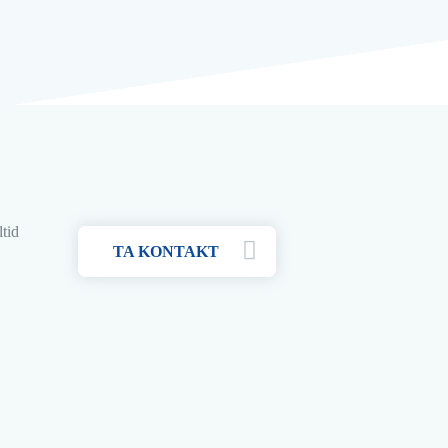
ltid
TA KONTAKT