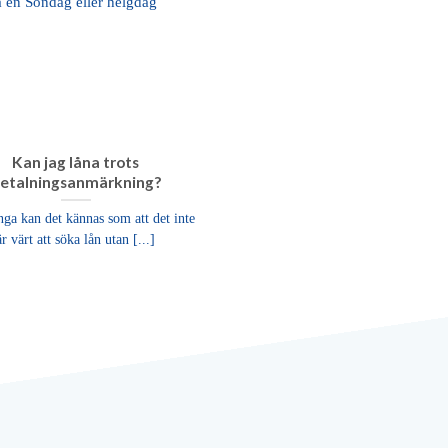
Kan jag låna trots
etalningsanmärkning?
ga kan det kännas som att det inte
är värt att söka lån utan [...]