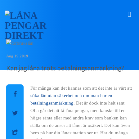
Aug 19 2019
Kan jag låna trots betalningsanmärkning?
För många kan det kännas som att det inte är värt att
söka lån utan säkerhet och om man har en
betalningsanmärkning
. Det är dock inte helt sant.
Ofta går det att få låna pengar, men kanske till en
högre ränta eller med andra krav som banken kan
ställa om de anser att lånet är osäkert. Det kan även
bero på hur din lånesituation ser ut. Har du många