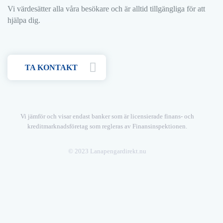
Vi värdesätter alla våra besökare och är alltid tillgängliga för att
hjälpa dig.
TA KONTAKT
Vi jämför och visar endast banker som är licensierade finans- och
kreditmarknadsföretag som regleras av Finansinspektionen.
© 2023 Lanapengardirekt.nu