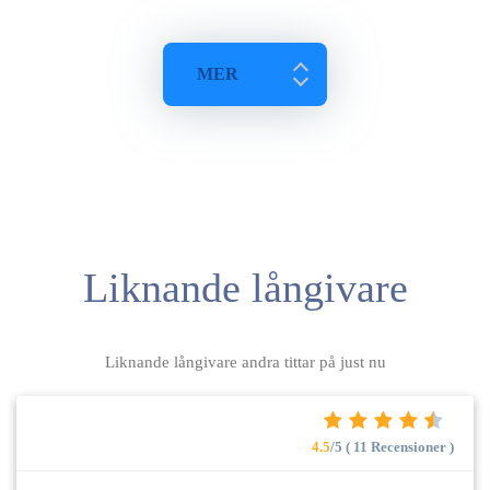
MER
Liknande långivare
Liknande långivare andra tittar på just nu
4.5
/5 ( 11 Recensioner )