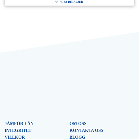
VISA DETALJER
JÄMFÖR LÅN
OM OSS
INTEGRITET
KONTAKTA OSS
VILLKOR
BLOGG