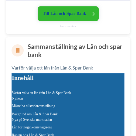
Till Lån och Spar Bank
Annonslänk
Sammanställning av Lån och spar
bank
Varför välja ett lån från Lån & Spar Bank
Innehåll
Varför välja ett lån från Lån & Spar Bank
Nyheter
Måste ha tillsvidareanställning
Bakgrund om Lån & Spar Bank
Nya på Svenska marknaden
Lån för höginkomsttagaren?
Räntan hos Lån & Spar Bank