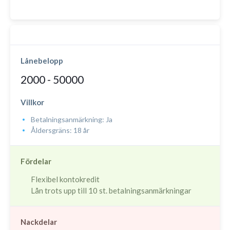
Lånebelopp
2000 - 50000
Villkor
Betalningsanmärkning: Ja
Åldersgräns: 18 år
Fördelar
Flexibel kontokredit
Lån trots upp till 10 st. betalningsanmärkningar
Nackdelar