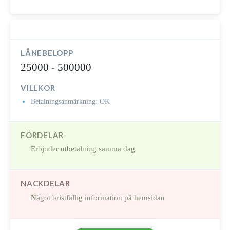
LÅNEBELOPP
25000 - 500000
VILLKOR
Betalningsanmärkning: OK
FÖRDELAR
Erbjuder utbetalning samma dag
NACKDELAR
Något bristfällig information på hemsidan