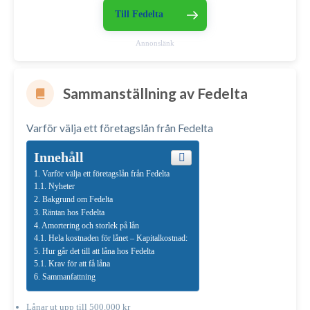
Till Fedelta
Annonslänk
Sammanställning av Fedelta
Varför välja ett företagslån från Fedelta
Innehåll
Varför välja ett företagslån från Fedelta
Nyheter
Bakgrund om Fedelta
Räntan hos Fedelta
Amortering och storlek på lån
Hela kostnaden för lånet – Kapitalkostnad:
Hur går det till att låna hos Fedelta
Krav för att få låna
Sammanfattning
Lånar ut upp till 500.000 kr