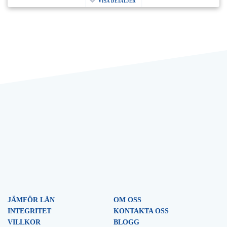
VISA DETALJER
JÄMFÖR LÅN
OM OSS
INTEGRITET
KONTAKTA OSS
VILLKOR
BLOGG