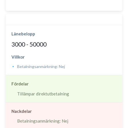
Lånebelopp
3000 - 50000
Villkor
Betalningsanmärkning: Nej
Fördelar
Tillämpar direktutbetalning
Nackdelar
Betalningsanmärkning: Nej